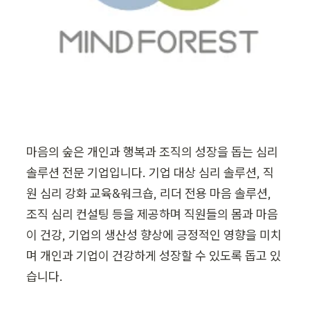
마음의 숲은 개인과 행복과 조직의 성장을 돕는 심리 
솔루션 전문 기업입니다. 기업 대상 심리 솔루션, 직
원 심리 강화 교육&워크숍, 리더 전용 마음 솔루션, 
조직 심리 컨설팅 등을 제공하며 직원들의 몸과 마음
이 건강, 기업의 생산성 향상에 긍정적인 영향을 미치
며 개인과 기업이 건강하게 성장할 수 있도록 돕고 있
습니다.