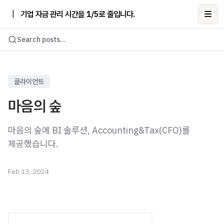
|
기업 자금 관리 시간을 1/5로 줄입니다.
Ope
Search posts...
클라이언트
마음의 숲
마음의 숲에 BI 솔루션, Accounting&Tax(CFO)를
제공했습니다.
Feb 13, 2024