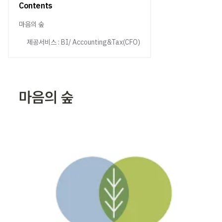
Contents
마음의 숲
제공서비스 : BI/ Accounting&Tax(CFO)
마음의 숲