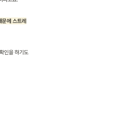
 때문에 스트레
확인을 하기도 