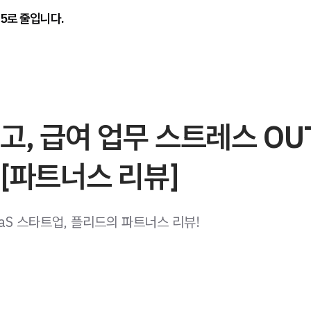
/5로 줄입니다.
고, 급여 업무 스트레스 OUT
[파트너스 리뷰]
aS 스타트업, 플리드의 파트너스 리뷰!