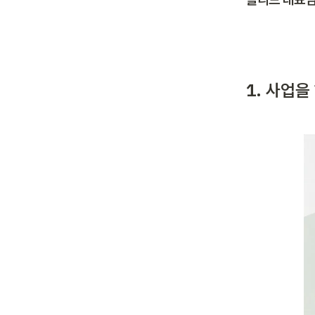
1. 사업