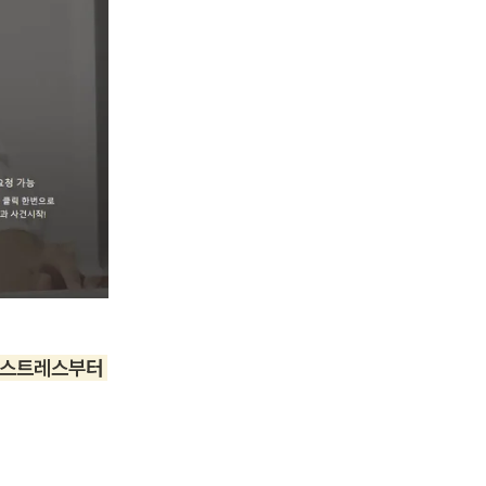
 스트레스부터 