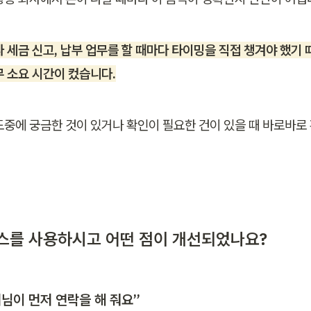
 세금 신고, 납부 업무를 할 때마다 타이밍을 직접 챙겨야 했기
무 소요 시간이 컸습니다.
도중에 궁금한 것이 있거나 확인이 필요한 건이 있을 때 바로바로 
너스를 사용하시고 어떤 점이 개선되었나요?
님이 먼저 연락을 해 줘요”