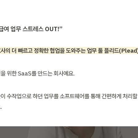
 급여 업무 스트레스 OUT!”
의 더 빠르고 정확한 협업을 도와주는 업무 툴 플리드(Plead)
을 위한 SaaS를 만드는 회사예요. 
이 수작업으로 하던 업무를 소프트웨어를 통해 간편하게 처리할 
.