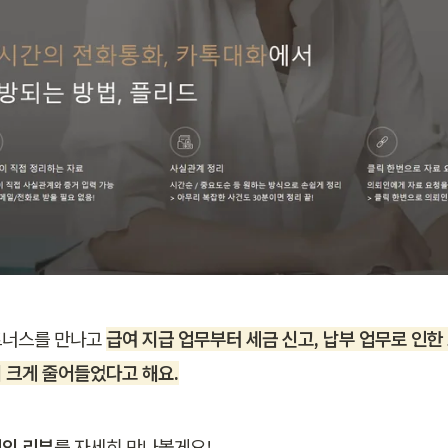
너스를 만나고 
급여 지급 업무부터 세금 신고, 납부 업무로 인한
 크게 줄어들었다고 해요.
의 리뷰
를 자세히 만나볼게요!