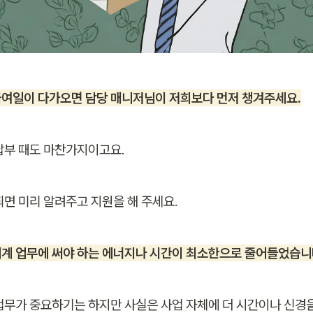
여일이 다가오면 담당 매니저님이 저희보다 먼저 챙겨주세요.
납부 때도 마찬가지이고요. 
되면 미리 알려주고 지원을 해 주세요.
계 업무에 써야 하는 에너지나 시간이 최소한으로 줄어들었습니
업무가 중요하기는 하지만 사실은 사업 자체에 더 시간이나 신경을