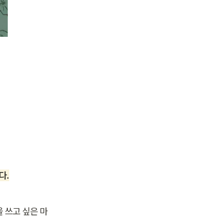
다.
 쓰고 싶은 마