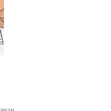
더라고요.