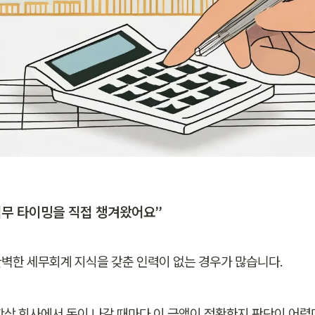
업무 타이밍을 직접 챙겨왔어요”
벽한 세무회계 지식을 갖춘 인력이 없는 경우가 많습니다. 
항상 회사에서 돈이 나갈 때마다 이 금액이 정확한지 판단이 어렵