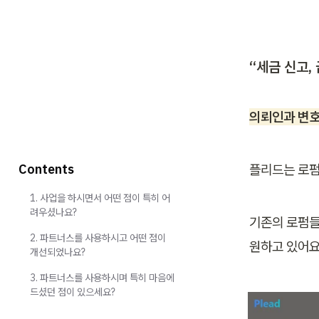
“
세금 신고,
의뢰인과 변호사
Contents
플리드는 로펌
1. 사업을 하시면서 어떤 점이 특히 어
려우셨나요?
기존의 로펌들
2. 파트너스를 사용하시고 어떤 점이
원하고 있어요
개선되었나요?
3. 파트너스를 사용하시며 특히 마음에
드셨던 점이 있으세요?