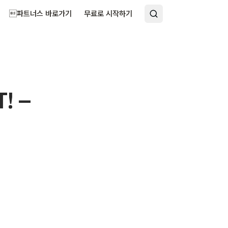
파트너스 바로가기
무료로 시작하기
! –