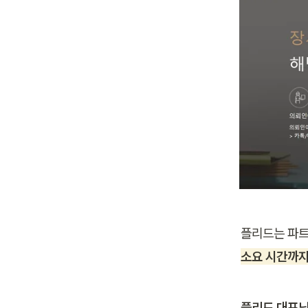
플리드는 파트
소요 시간까지
플리드 대표님