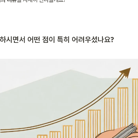
을 하시면서 어떤 점이 특히 어려우셨나요?