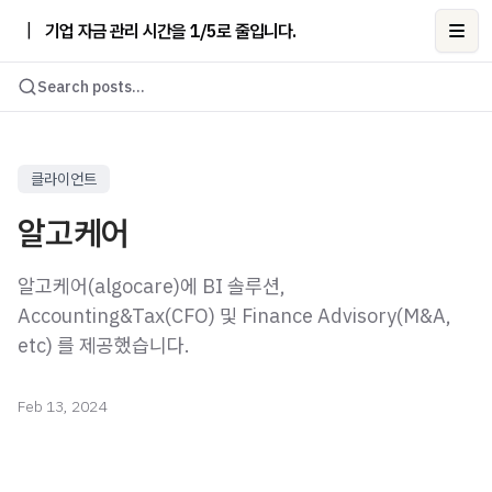
|
기업 자금 관리 시간을 1/5로 줄입니다.
Ope
Search posts...
클라이언트
알고케어
알고케어(algocare)에 BI 솔루션,
Accounting&Tax(CFO) 및 Finance Advisory(M&A,
etc) 를 제공했습니다.
Feb 13, 2024