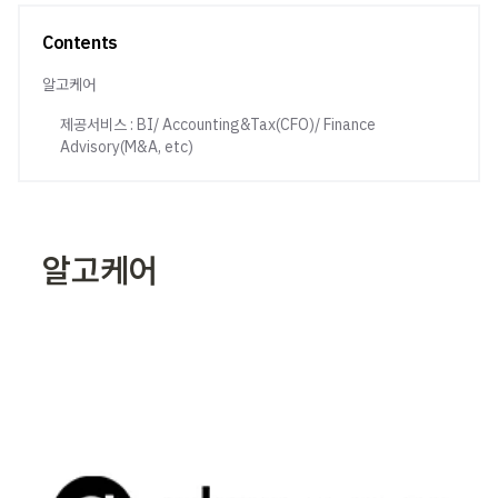
Contents
알고케어
제공서비스 : BI/ Accounting&Tax(CFO)/ Finance
Advisory(M&A, etc)
알고케어