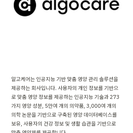
알고케어는 인공지능 기반 맞춤 영양 관리 솔루션을 
제공하는 회사입니다. 사용자의 개인 정보를 기반으
로 맞춤 영양 정보를 제공하는 인공지능 기술과 273
가지 영양 성분, 5만여 개의 의약품, 3,000여 개의 
의학 논문을 기반으로 구축된 영양 데이터베이스를 
보유, 사용자의 건강 정보 및 생활 습관을 기반으로 
맞춤 영양제를 제공합니다.