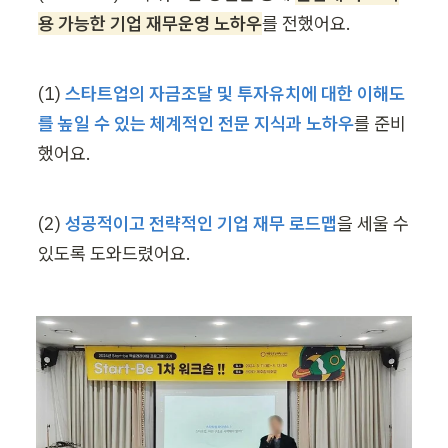
용 가능한 기업 재무운영 노하우
를 전했어요.
(1) 
스타트업의 자금조달 및 투자유치에 대한 이해도
를 높일 수 있는 체계적인 전문 지식과 노하우
를 준비
했어요.
(2) 
성공적이고 전략적인 기업 재무 로드맵
을 세울 수 
있도록 도와드렸어요.