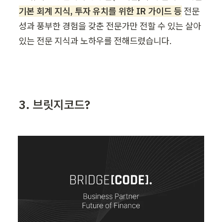
기본 회계 지식, 투자 유치를 위한 IR 가이드 등
 전문
성과 풍부한 경험을 갖춘 전문가만 전할 수 있는 살아
있는 전문 지식과 노하우를 전해드렸습니다.
3. 브릿지코드?