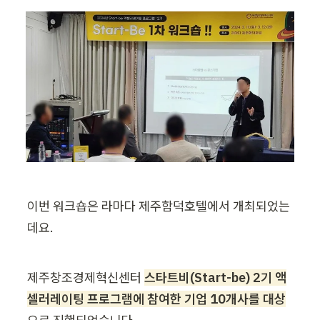
이번 워크숍은 라마다 제주함덕호텔에서 개최되었는
데요.
제주창조경제혁신센터 
스타트비(Start-be) 2기 액
셀러레이팅 프로그램에 참여한 기업 10개사를 대상