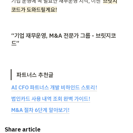
기업 운영에 꼭 필요한 재무운영 지식, 이젠  
브릿지
코드가 도와드릴게요!
“기업 재무운영, M&A 전문가 그룹 - 브릿지코
드”
파트너스 추천글
AI CFO 파트너스 개발 비하인드 스토리!
법인카드 사용 내역 조회 완벽 가이드!
M&A 절차 6단계 알아보기!
Share article