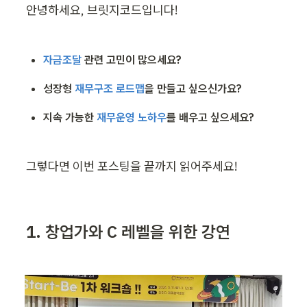
안녕하세요, 브릿지코드입니다!
자금조달
 관련 고민이 많으세요?
성장형 
재무구조 로드맵
을 만들고 싶으신가요?
지속 가능한 
재무운영 노하우
를 배우고 싶으세요?
그렇다면 이번 포스팅을 끝까지 읽어주세요!
1. 창업가와 C 레벨을 위한 강연