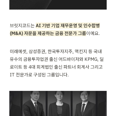
브릿지코드는 
AI 기반 기업 재무운영 및 인수합병
(M&A) 자문을 제공하는 금융 전문가 그룹
이에요.
미래에셋, 삼성증권, 한국투자지주, 맥킨지 등 국내 
유수의 금융투자업권 출신 어드바이저와 KPMG, 딜
로이트 등 4대 회계법인 출신 파트너 회계사 그리고 
IT 전문가로 구성된 그룹입니다.