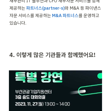
재무관리 IT 솔루션과 CFO 재무자문 서비스를 함께 
제공하는 
파트너스(partner-s)
와 M&A 등 파이낸스 
자문 서비스를 제공하는 
M&A 파트너스
를 운영하고 
있습니다.
4. 이렇게 많은 기관들과 함께했어요!