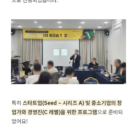
으로 진행되었습니다.
특히 
스타트업(Seed ~ 시리즈 A) 및 중소기업의 창
업가와 경영진(C 레벨)을 위한 프로그램
으로 준비되
었어요!