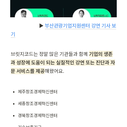
                         ▶ 
부산관광기업지원센터 강연 기사 보
기
브릿지코드는 정말 많은 기관들과 함께 
기업의 생존
과 성장에 도움이 되는 실질적인 강연 또는 진단과 자
문 서비스를 제공
해왔어요.
제주창조경제혁신센터
세종창조경제혁신센터
경북창조경제혁신센터