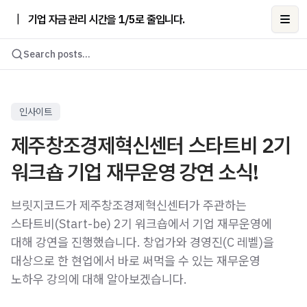
|
기업 자금 관리 시간을 1/5로 줄입니다.
Ope
Search posts...
인사이트
제주창조경제혁신센터 스타트비 2기
워크숍 기업 재무운영 강연 소식!
브릿지코드가 제주창조경제혁신센터가 주관하는
스타트비(Start-be) 2기 워크숍에서 기업 재무운영에
대해 강연을 진행했습니다. 창업가와 경영진(C 레벨)을
대상으로 한 현업에서 바로 써먹을 수 있는 재무운영
노하우 강의에 대해 알아보겠습니다.