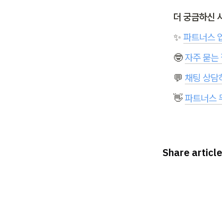
더 궁금하신 사
✨ 
파트너스 
🤓 
자주 묻는
💬 
채팅 상담
👋 
파트너스 
Share article