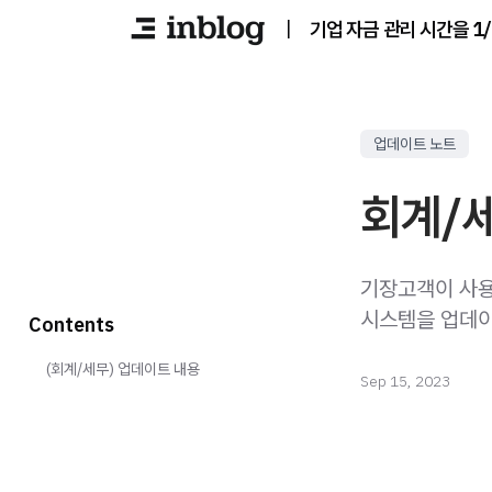
|
기업 자금 관리 시간을 1
업데이트 노트
회계/
기장고객이 사용
시스템을 업데이
Contents
(회계/세무) 업데이트 내용
Sep 15, 2023