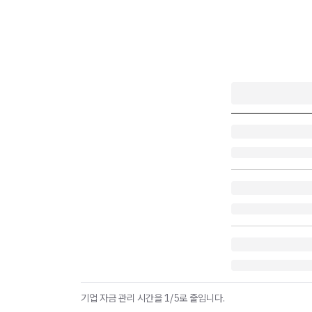
기업 자금 관리 시간을 1/5로 줄입니다.