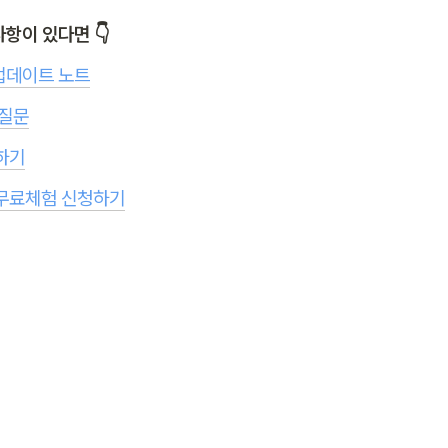
항이 있다면 👇
업데이트 노트
 질문
하기
무료체험 신청하기