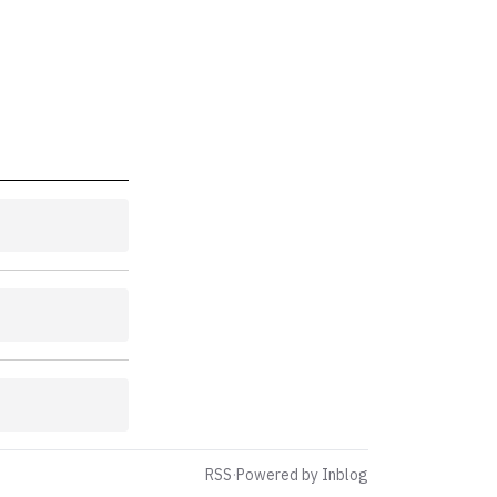
RSS
·
Powered by Inblog