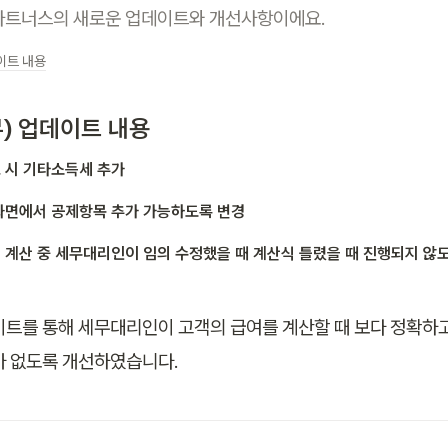
 파트너스의 새로운 업데이트와 개선사항이에요.
이트 내용
무) 업데이트 내용
 시 기타소득세 추가
화면에서 공제항목 추가 가능하도록 변경
 계산 중 세무대리인이 임의 수정했을 때 계산식 틀렸을 때 진행되지 않
이트를 통해 세무대리인이 고객의 급여를 계산할 때 보다 정확하
가 없도록 개선하였습니다.