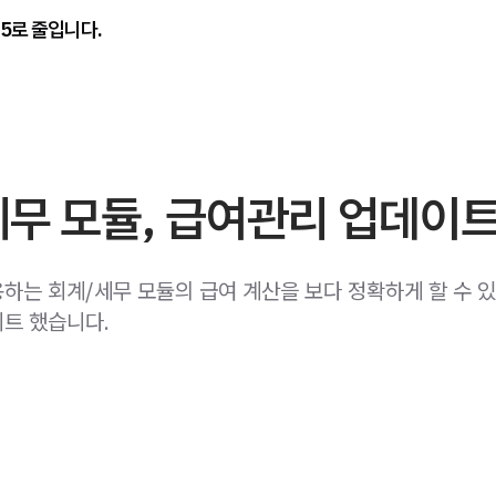
/5로 줄입니다.
세무 모듈, 급여관리 업데이
하는 회계/세무 모듈의 급여 계산을 보다 정확하게 할 수 
트 했습니다.