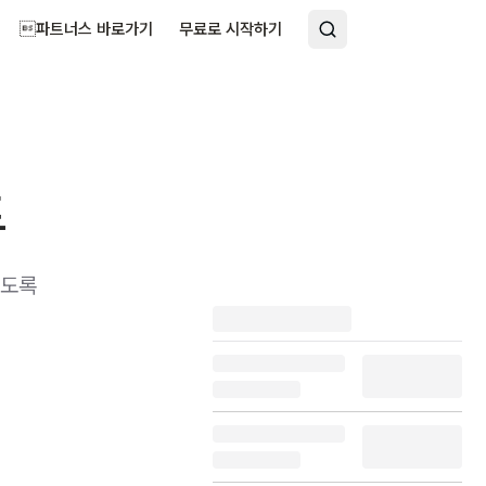
파트너스 바로가기
무료로 시작하기
트
있도록