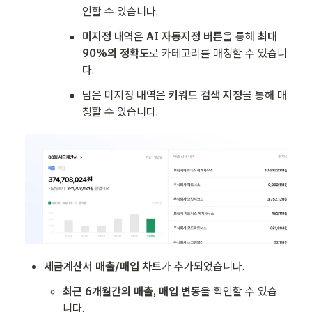
인할 수 있습니다.
미지정 내역
은 
AI 자동지정 버튼
을 통해 
최대 
90%의 정확도
로 카테고리를 매칭할 수 있습니
다.
남은 미지정 내역은 
키워드 검색 지정
을 통해 매
칭할 수 있습니다.
세금계산서 매출/매입 차트
가 추가되었습니다.
최근 6개월간의 매출, 매입 변동
을 확인할 수 있습
니다.