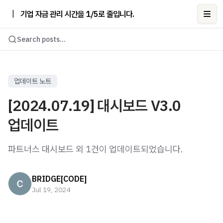
|
기업 자금 관리 시간을 1/5로 줄입니다.
Ope
Search posts...
업데이트 노트
[2024.07.19] 대시보드 V3.0
업데이트
파트너스 대시보드 외 1건이 업데이트되었습니다.
BRIDGE[CODE]
Jul 19, 2024