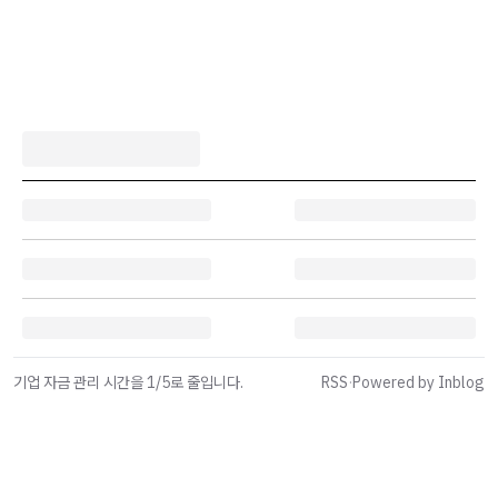
기업 자금 관리 시간을 1/5로 줄입니다.
RSS
·
Powered by Inblog