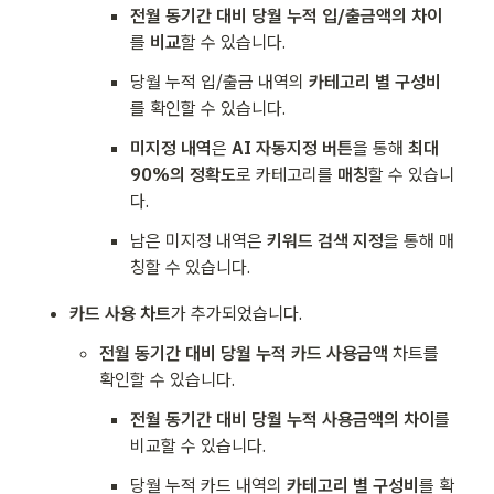
전월 동기간 대비 당월 누적 입/출금액의 차이
를 
비교
할 수 있습니다.
당월 누적 입/출금 내역의 
카테고리 별 구성비
를 확인할 수 있습니다.
미지정 내역
은 
AI 자동지정 버튼
을 통해 
최대 
90%의 정확도
로 카테고리를 
매칭
할 수 있습니
다.
남은 미지정 내역은 
키워드 검색 지정
을 통해 매
칭할 수 있습니다.
카드 사용 차트
가 추가되었습니다.
전월 동기간 대비 당월 누적 카드 사용금액 
차트를 
확인할 수 있습니다.
전월 동기간 대비 당월 누적 사용금액의 차이
를 
비교할 수 있습니다.
당월 누적 카드 내역의 
카테고리 별 구성비
를 확