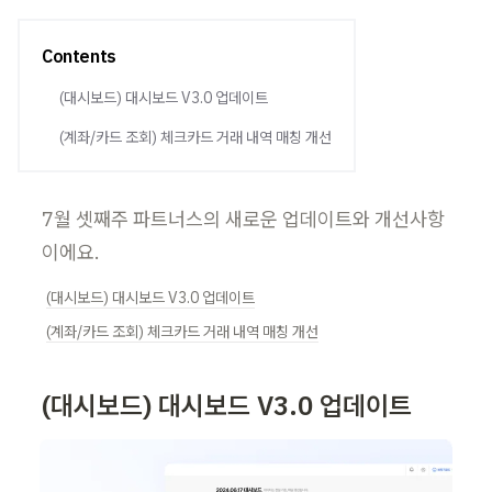
Contents
(대시보드) 대시보드 V3.0 업데이트
(계좌/카드 조회) 체크카드 거래 내역 매칭 개선
7월 셋째주 파트너스의 새로운 업데이트와 개선사항
이에요.
(대시보드) 대시보드 V3.0 업데이트
(계좌/카드 조회) 체크카드 거래 내역 매칭 개선
(대시보드) 대시보드 V3.0 업데이트