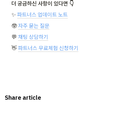
더 궁금하신 사항이 있다면 👇
✨ 
파트너스 업데이트 노트
🤓 
자주 묻는 질문
💬 
채팅 상담하기
👋 
파트너스 무료체험 신청하기
Share article