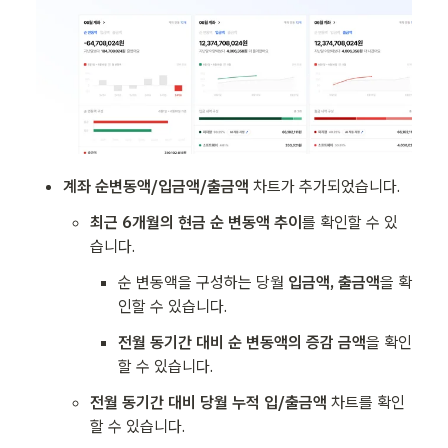
계좌 순변동액/입금액/출금액 
차트가 추가되었습니다.
최근 6개월의 현금 순 변동액 추이
를 확인할 수 있
습니다.
순 변동액을 구성하는 당월
 입금액, 출금액
을 확
인할 수 있습니다.
전월 동기간 대비 순 변동액의 증감 금액
을 확인
할 수 있습니다.
전월 동기간 대비 당월 누적 입/출금액 
차트를 확인
할 수 있습니다.