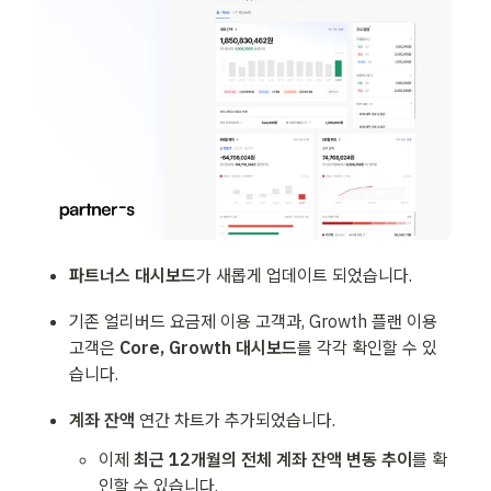
파트너스 대시보드
가 새롭게 업데이트 되었습니다.
기존 얼리버드 요금제 이용 고객과, Growth 플랜 이용 
고객은 
Core, Growth 대시보드
를 각각 확인할 수 있
습니다.
계좌 잔액
 연간 차트가 추가되었습니다.
이제
 최근 12개월의 전체 계좌 잔액 변동 추이
를 확
인할 수 있습니다.