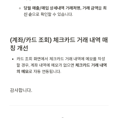
당월 매출/매입 상세내역 거래처명, 거래 금액
을
 최
신 순
으로 확인할 수 있습니다.
(계좌/카드 조회) 체크카드 거래 내역 매
칭 개선
카드 조회 화면에서 체크카드 거래 내역에 메모를 작성
할 경우, 계좌 내역에 메모가 없으면 
체크카드 거래 내역
의 메모
로 자동 연동됩니다.
감사합니다.