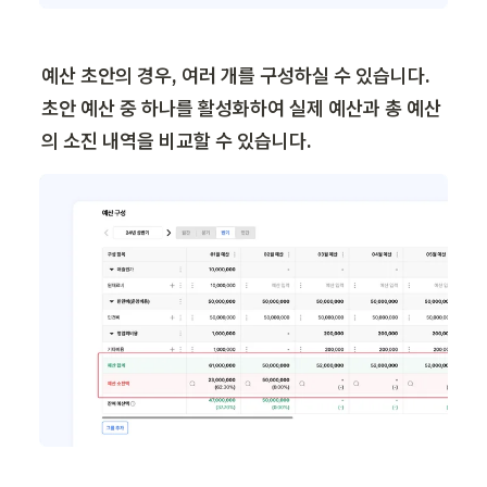
예산 초안의 경우, 여러 개를 구성하실 수 있습니다. 
초안 예산 중 하나를 활성화하여 실제 예산과 총 예산
의 소진 내역을 비교할 수 있습니다.