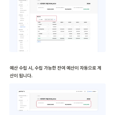
예산 수립 시, 수립 가능한 잔여 예산이 자동으로 계
산이 됩니다.