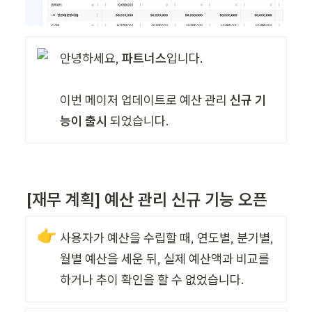
안녕하세요, 
파트너스
입니다.

이번 메이저 업데이트로 예산 관리
 신규 기
능이 출시
 되었습니다.
[재무 계획] 예산 관리 신규 기능 오픈
👉
사용자가 예산을 수립할 때, 연도별, 분기별, 
월별 예산을 세운 뒤, 실제 예산액과 비교를 
하거나 추이 확인을 할 수 없었습니다.