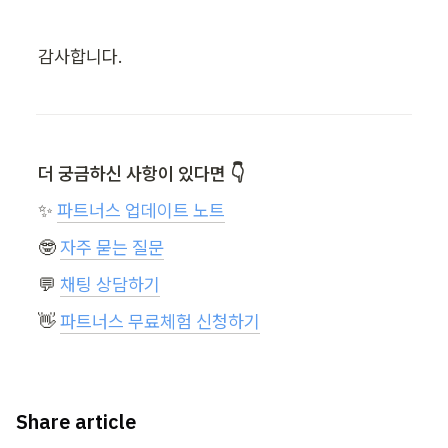
감사합니다.
더 궁금하신 사항이 있다면 👇
✨ 
파트너스 업데이트 노트
🤓 
자주 묻는 질문
💬 
채팅 상담하기
👋 
파트너스 무료체험 신청하기
Share article