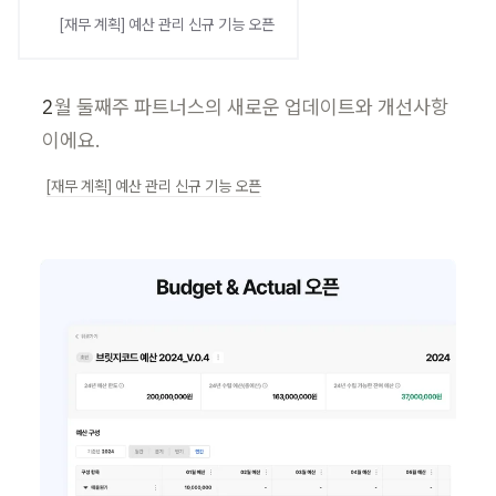
[재무 계획] 예산 관리 신규 기능 오픈
2
월 둘째주 파트너스의 새로운 업데이트와 개선사항
이에요.
[재무 계획] 예산 관리 신규 기능 오픈