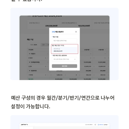
예산 구성의 경우 월간/분기/반기/연간으로 나누어 
설정이 가능합니다.