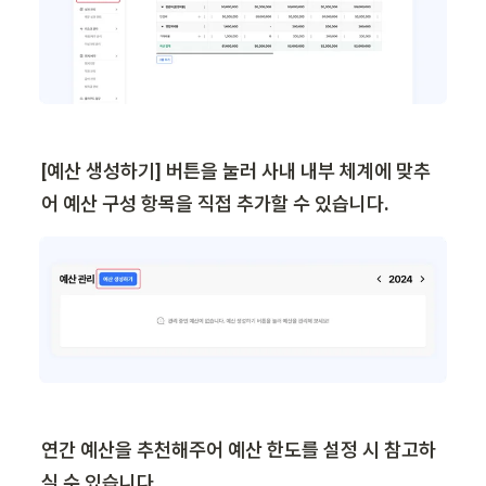
[예산 생성하기] 버튼을 눌러 사내 내부 체계에 맞추
어 예산 구성 항목을 직접 추가할 수 있습니다.
연간 예산을 추천해주어 예산 한도를 설정 시 참고하
실 수 있습니다.