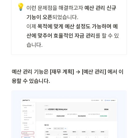
💡
이런 문제점을 해결하고자
 예산 관리 신규 
기능이 오픈
되었습니다. 

이제 
목적에 맞게 예산 설정도 가능하며 예
산에 맞추어 효율적인 자금 관리
를 할 수 있
습니다.
예산 관리 기능은 [재무 계획] → [예산 관리] 에서 이
용할 수 있습니다.