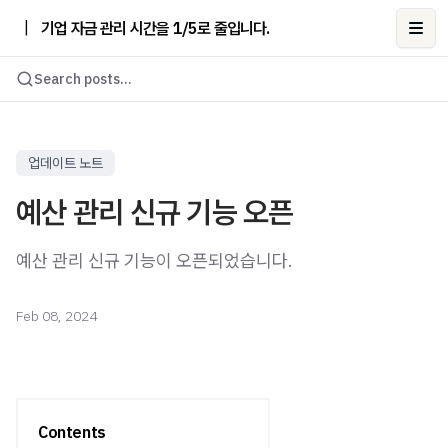
|
기업 자금 관리 시간을 1/5로 줄입니다.
Ope
Search posts...
업데이트 노트
예산 관리 신규 기능 오픈
예산 관리 신규 기능이 오픈되었습니다.
Feb 08, 2024
Contents