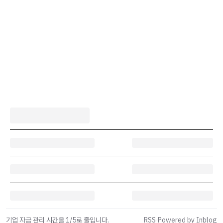
기업 자금 관리 시간을 1/5로 줄입니다.
RSS
·
Powered by Inblog